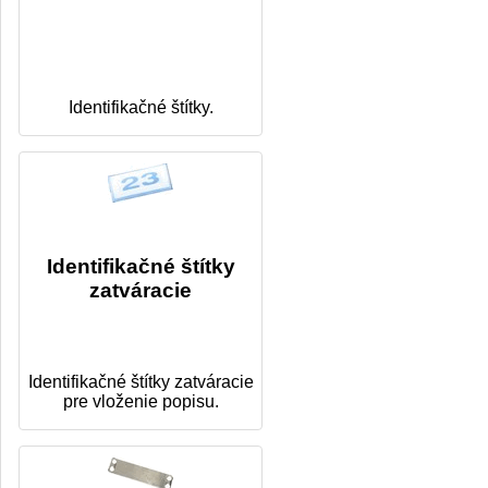
Identifikačné štítky.
Identifikačné štítky
zatváracie
Identifikačné štítky zatváracie
pre vloženie popisu.