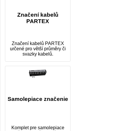
Značení kabelů
PARTEX
Značení kabelů PARTEX
určené pro větší průměry či
svazky kabelů.
Samolepiace značenie
Komplet pre samolepiace