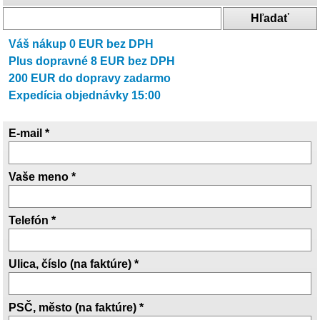
Váš nákup
0
EUR bez DPH
Plus dopravné
8
EUR bez DPH
200
EUR do dopravy zadarmo
Expedícia objednávky 15:00
E-mail *
Vaše meno *
Telefón *
Ulica, číslo (na faktúre) *
PSČ, město (na faktúre) *