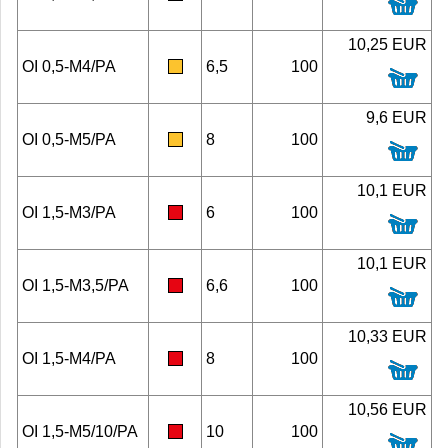
10,25 EUR
OI 0,5-M4/PA
6,5
100
9,6 EUR
OI 0,5-M5/PA
8
100
10,1 EUR
OI 1,5-M3/PA
6
100
10,1 EUR
OI 1,5-M3,5/PA
6,6
100
10,33 EUR
OI 1,5-M4/PA
8
100
10,56 EUR
OI 1,5-M5/10/PA
10
100