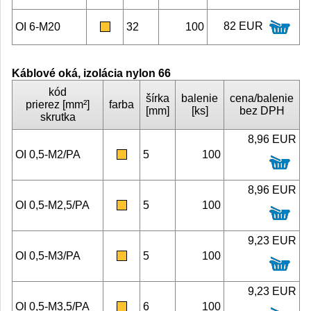
82 EUR
OI 6-M20
32
100
Káblové oká, izolácia nylon 66
kód
šírka
balenie
cena/balenie
prierez [mm²]
farba
[mm]
[ks]
bez DPH
skrutka
8,96 EUR
OI 0,5-M2/PA
5
100
8,96 EUR
OI 0,5-M2,5/PA
5
100
9,23 EUR
OI 0,5-M3/PA
5
100
9,23 EUR
OI 0,5-M3,5/PA
6
100