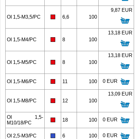
9,87 EUR
OI 1,5-M3,5/PC
6,6
100
13,18 EUR
OI 1,5-M4/PC
8
100
13,18 EUR
OI 1,5-M5/PC
8
100
0 EUR
OI 1,5-M6/PC
11
100
13,09 EUR
OI 1,5-M8/PC
12
100
OI 1,5-
0 EUR
18
100
M10/18/PC
0 EUR
OI 2,5-M3/PC
6
100