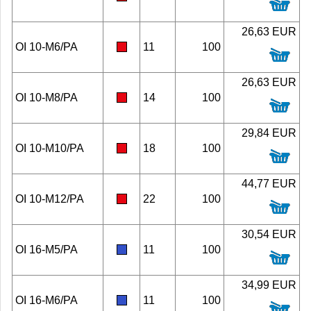
26,63 EUR
OI 10-M6/PA
11
100
26,63 EUR
OI 10-M8/PA
14
100
29,84 EUR
OI 10-M10/PA
18
100
44,77 EUR
OI 10-M12/PA
22
100
30,54 EUR
OI 16-M5/PA
11
100
34,99 EUR
OI 16-M6/PA
11
100