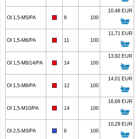
10,48 EUR
OI 1,5-M5/PA
8
100
11,71 EUR
OI 1,5-M6/PA
11
100
13,92 EUR
OI 1,5-M8/14/PA
14
100
14,01 EUR
OI 1,5-M8/PA
12
100
16,68 EUR
OI 1,5-M10/PA
14
100
10,29 EUR
OI 2,5-M3/PA
6
100