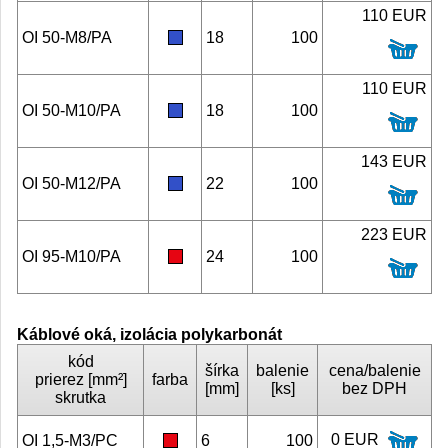
110 EUR
OI 50-M8/PA
18
100
110 EUR
OI 50-M10/PA
18
100
143 EUR
OI 50-M12/PA
22
100
223 EUR
OI 95-M10/PA
24
100
Káblové oká, izolácia polykarbonát
kód
šírka
balenie
cena/balenie
prierez [mm²]
farba
[mm]
[ks]
bez DPH
skrutka
0 EUR
OI 1,5-M3/PC
6
100