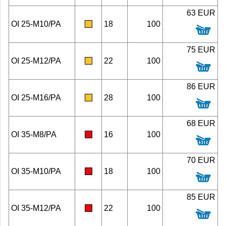
63 EUR
OI 25-M10/PA
18
100
75 EUR
OI 25-M12/PA
22
100
86 EUR
OI 25-M16/PA
28
100
68 EUR
OI 35-M8/PA
16
100
70 EUR
OI 35-M10/PA
18
100
85 EUR
OI 35-M12/PA
22
100