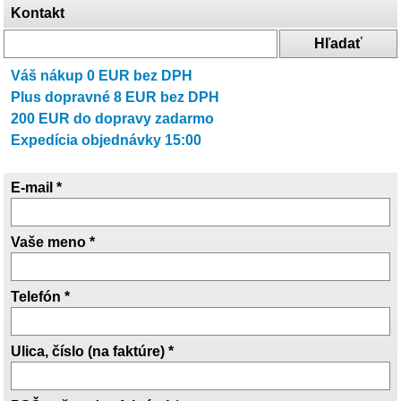
Kontakt
Váš nákup
0
EUR bez DPH
Plus dopravné
8
EUR bez DPH
200
EUR do dopravy zadarmo
Expedícia objednávky 15:00
E-mail *
Vaše meno *
Telefón *
Ulica, číslo (na faktúre) *