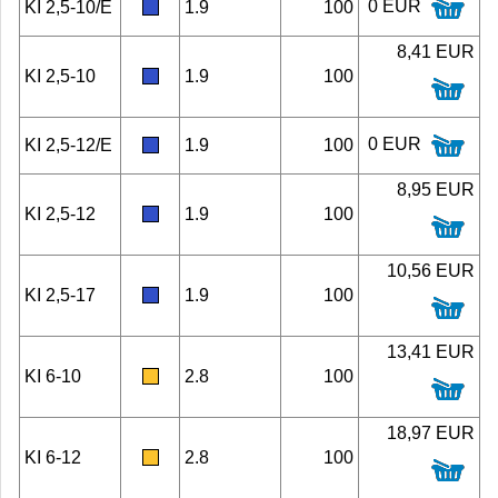
0 EUR
KI 2,5-10/E
1.9
100
8,41 EUR
KI 2,5-10
1.9
100
0 EUR
KI 2,5-12/E
1.9
100
8,95 EUR
KI 2,5-12
1.9
100
10,56 EUR
KI 2,5-17
1.9
100
13,41 EUR
KI 6-10
2.8
100
18,97 EUR
KI 6-12
2.8
100