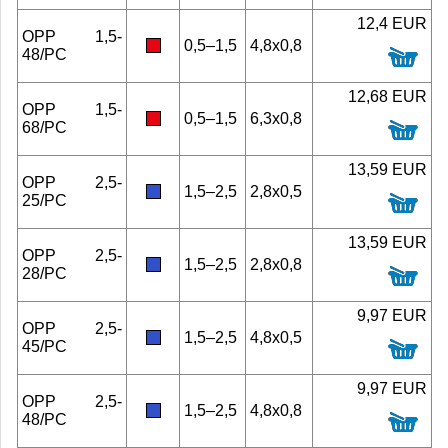
12,4 EUR
OPP 1,5-
0,5–1,5
4,8x0,8
48/PC
12,68 EUR
OPP 1,5-
0,5–1,5
6,3x0,8
68/PC
13,59 EUR
OPP 2,5-
1,5–2,5
2,8x0,5
25/PC
13,59 EUR
OPP 2,5-
1,5–2,5
2,8x0,8
28/PC
9,97 EUR
OPP 2,5-
1,5–2,5
4,8x0,5
45/PC
9,97 EUR
OPP 2,5-
1,5–2,5
4,8x0,8
48/PC