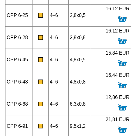
16,12 EUR
OPP 6-25
4–6
2,8x0,5
16,12 EUR
OPP 6-28
4–6
2,8x0,8
15,84 EUR
OPP 6-45
4–6
4,8x0,5
16,44 EUR
OPP 6-48
4–6
4,8x0,8
12,86 EUR
OPP 6-68
4–6
6,3x0,8
21,81 EUR
OPP 6-91
4–6
9,5x1,2