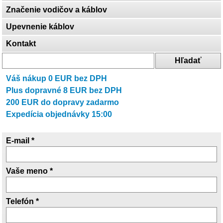
Značenie vodičov a káblov
Upevnenie káblov
Kontakt
Váš nákup
0
EUR bez DPH
Plus dopravné
8
EUR bez DPH
200
EUR do dopravy zadarmo
Expedícia objednávky 15:00
E-mail *
Vaše meno *
Telefón *