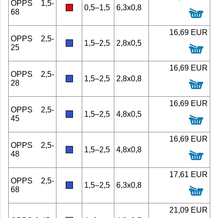
OPPS 1,5-
0,5–1,5
6,3x0,8
68
16,69 EUR
OPPS 2,5-
1,5–2,5
2,8x0,5
25
16,69 EUR
OPPS 2,5-
1,5–2,5
2,8x0,8
28
16,69 EUR
OPPS 2,5-
1,5–2,5
4,8x0,5
45
16,69 EUR
OPPS 2,5-
1,5–2,5
4,8x0,8
48
17,61 EUR
OPPS 2,5-
1,5–2,5
6,3x0,8
68
21,09 EUR